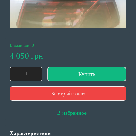
В наличии: 3
4 050 грн
Купить
Быстрый заказ
В избранное
Характеристики