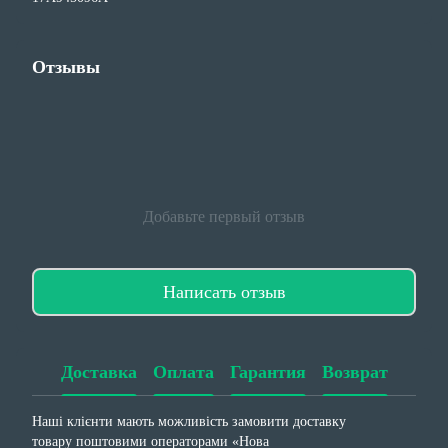
Отзывы
Добавьте первый отзыв
Написать отзыв
Доставка
Оплата
Гарантия
Возврат
Наші клієнти мають можливість замовити доставку
товару поштовими операторами «Нова