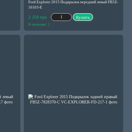
Ford Explorer 2015 Подкрылок передний левый FB5Z-
16103-E
2 250 грн
Купить
В наличии: 2