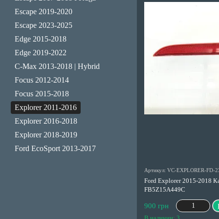
Escape 2019-2020
Escape 2023-2025
Edge 2015-2018
Edge 2019-2022
C-Max 2013-2018 | Hybrid
Focus 2012-2014
Focus 2015-2018
Explorer 2011-2016
Explorer 2016-2018
Explorer 2018-2019
Ford EcoSport 2013-2017
Артикул: VC-EXPLORER-FD-2
Ford Explorer 2015-2018 
FB5Z15A449C
900 грн
В наличии: 3