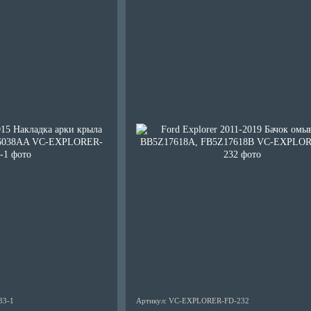
33-1
Артикул: VC-EXPLORER-FD-232