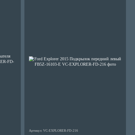
Артикул: VC-EXPLORER-FD-216