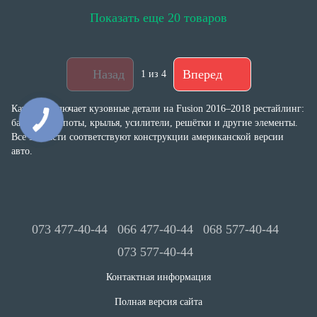
Показать еще 20 товаров
Назад
Вперед
1
из 4
Каталог включает кузовные детали на Fusion 2016–2018 рестайлинг:
бамперы, капоты, крылья, усилители, решётки и другие элементы.
Все запчасти соответствуют конструкции американской версии
авто.
073 477-40-44
066 477-40-44
068 577-40-44
073 577-40-44
Контактная информация
Полная версия сайта