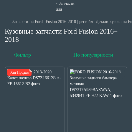
Запчасти на Ford
Fusion 2016-2018 | рестайл
Детали кузова на Fu
Кузовные запчасти Ford Fusion 2016–
2018
Фильтр
По популярности
Хит Продаж