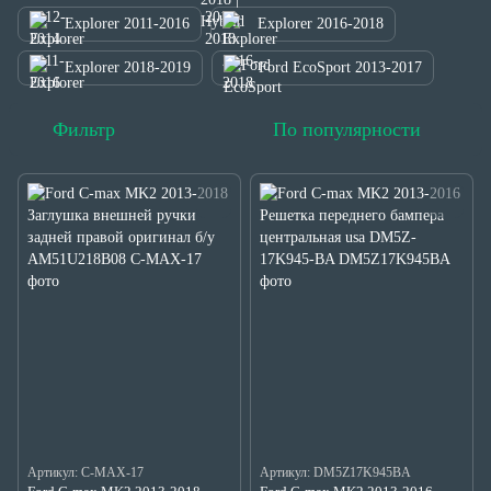
Explorer 2011-2016
Explorer 2016-2018
Explorer 2018-2019
Ford EcoSport 2013-2017
Фильтр
По популярности
Артикул: C-MAX-17
Артикул: DM5Z17K945BA