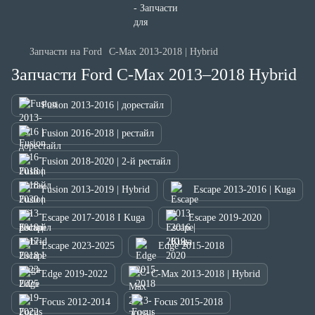
Запчасти на Ford
C-Max 2013-2018 | Hybrid
Запчасти Ford C-Max 2013–2018 Hybrid
Fusion 2013-2016 | дорестайл
Fusion 2016-2018 | рестайл
Fusion 2018-2020 | 2-й рестайл
Fusion 2013-2019 | Hybrid
Escape 2013-2016 | Kuga
Escape 2017-2018 I Kuga
Escape 2019-2020
Escape 2023-2025
Edge 2015-2018
Edge 2019-2022
C-Max 2013-2018 | Hybrid
Focus 2012-2014
Focus 2015-2018