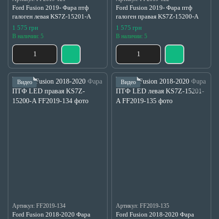
Ford Fusion 2019- Фара птф
Ford Fusion 2019- Фара птф
галоген левая KS7Z-15201-A
галоген правая KS7Z-15200-A
1 575 грн
1 575 грн
В наличии: 5
В наличии: 5
Видео
Видео
Артикул: FF2019-134
Артикул: FF2019-135
Ford Fusion 2018-2020 Фара
Ford Fusion 2018-2020 Фара