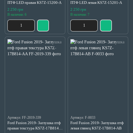
ПТФ LED правая KS7Z-15200-A
ПТФ LED левая KS7Z-15201-A
2 250 грн
2 250 грн
В наличии: 6
В наличии: 7
Артикул: FF-2019-339
Артикул: F-0033
Ford Fusion 2019- Заглушка птф
Ford Fusion 2019- Заглушка птф
правая текстура KS7Z-17B814-
левая глянец KS7Z-17B814-AB