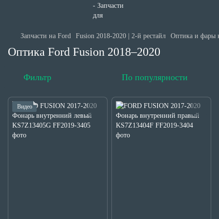
Запчасти на Ford
Fusion 2018-2020 | 2-й рестайл
Оптика и фары н
Оптика Ford Fusion 2018–2020
Фильтр
По популярности
Видео