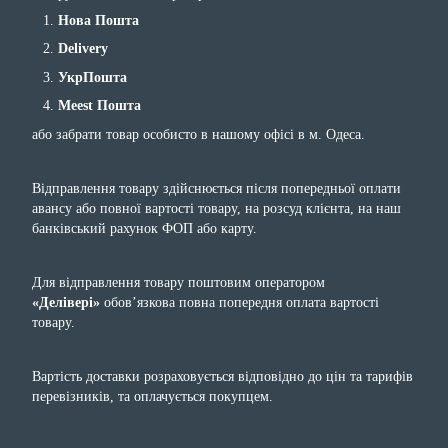
Нова Пошта
Delivery
УкрПошта
Meest Пошта
або забрати товар особисто в нашому офісі в м. Одеса.
Відправлення товару здійснюється після попередньої оплати
авансу або повної вартості товару, на розсуд клієнта, на наш
банківський рахунок ФОП або карту.
Для відправлення товару поштовим оператором
«Делівері»
обов’язкова повна попередня оплата вартості
товару.
Вартість доставки розраховується відповідно до цін та тарифів
перевізників, та оплачується покупцем.