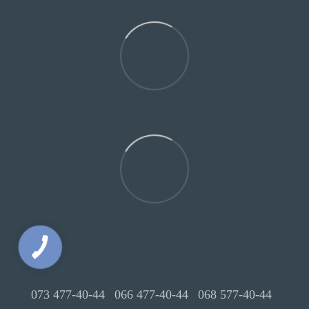
073 477-40-44
066 477-40-44
068 577-40-44