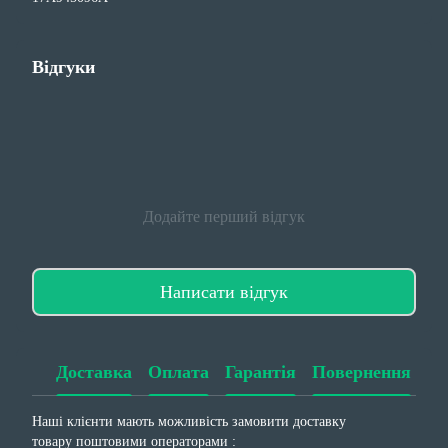
Відгуки
Додайте перший відгук
Написати відгук
Доставка
Оплата
Гарантія
Повернення
Наші клієнти мають можливість замовити доставку
товару поштовими операторами :