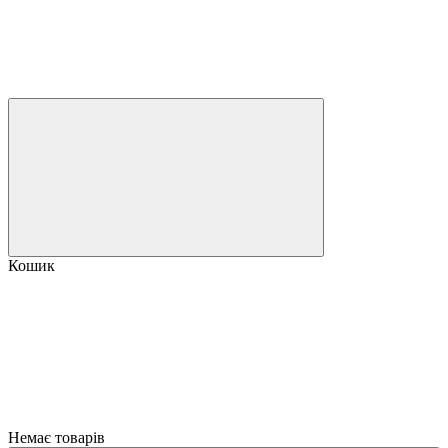
Кошик
Немає товарів