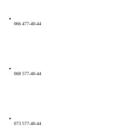
066 477-40-44
068 577-40-44
073 577-40-44