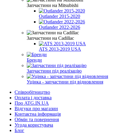
Запчастини на Mitsubishi
Outlander 2015-2020
Outlander 2022-2026
Запчастини на Cadillac
ATS 2013-2019 USA
Бренди
Запчастини під реалізацію
Уцінка - запчастини під відновлення
Співробітництво
Оплата і доставка
Про ATG.IN.UA
Відгуки про магазин
Контактна інформація
Обмін та повернення
Угода користувача
Блог