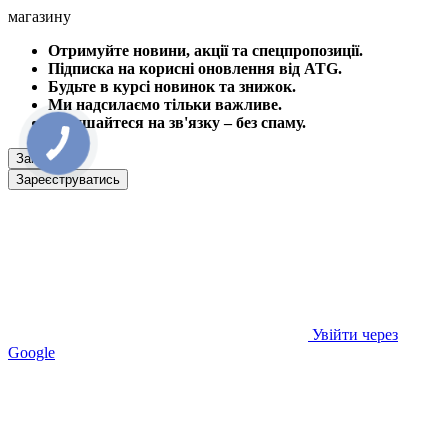
магазину
Отримуйте новини, акції та спецпропозиції.
Підписка на корисні оновлення від ATG.
Будьте в курсі новинок та знижок.
Ми надсилаємо тільки важливе.
Залишайтеся на зв'язку – без спаму.
Закрити
Зареєструватись
Увійти через
Google