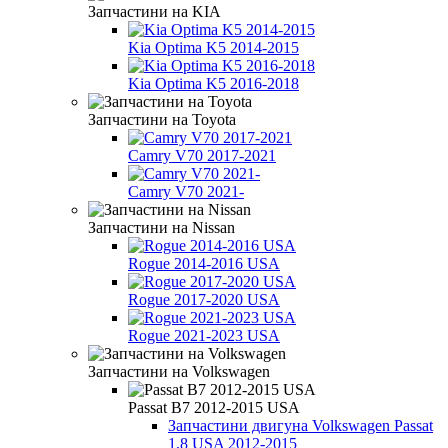
Запчастини на KIA
Kia Optima K5 2014-2015
Kia Optima K5 2016-2018
Запчастини на Toyota
Camry V70 2017-2021
Camry V70 2021-
Запчастини на Nissan
Rogue 2014-2016 USA
Rogue 2017-2020 USA
Rogue 2021-2023 USA
Запчастини на Volkswagen
Passat B7 2012-2015 USA
Запчастини двигуна Volkswagen Passat
1,8 USA 2012-2015