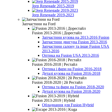
Jeep Renegade 2015-2019
Jeep Renegade 2019-2023
Запчастини на Ford
Fusion 2013-2016 | Дорестайл
Запчастини кузова на 2013-2016 Fusion
Запчастини двигуна Fusion 2013-2016
Запчастини салону та інше Fusion USA
2013-2016
Оптика на Fusion USA 2013-2016
Fusion 2016-2018 | Рестайл
Оптика і фари на Fusion 2016-2018
Деталі кузова на Fusion 2016-2018
Fusion 2018-2020 | 2й Рестайл
Оптика та фари на Fusion 2018-2020
Деталі кузова на Fusion 2018-2020
Fusion 2013-2019 | Hybrid
Обладнання для Fusion Hybrid