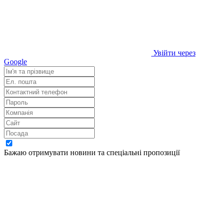
Увійти через
Google
Бажаю отримувати новини та спеціальні пропозиції