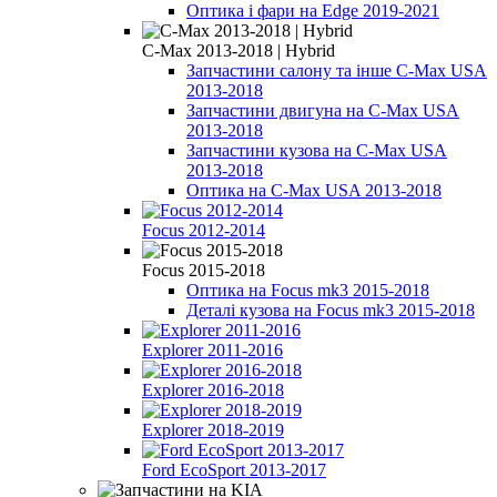
Оптика і фари на Edge 2019-2021
C-Max 2013-2018 | Hybrid
Запчастини салону та інше C-Max USA
2013-2018
Запчастини двигуна на C-Max USA
2013-2018
Запчастини кузова на C-Max USA
2013-2018
Оптика на C-Max USA 2013-2018
Focus 2012-2014
Focus 2015-2018
Оптика на Focus mk3 2015-2018
Деталі кузова на Focus mk3 2015-2018
Explorer 2011-2016
Explorer 2016-2018
Explorer 2018-2019
Ford EcoSport 2013-2017