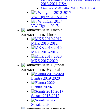
2018-2021 USA
Оптика VW Jetta 2018-2021 USA
VW Tiguan 2012-2017
VW Tiguan 2017-
Запчастини на Lincoln
MKZ 2010-2012
MKZ 2013-2016
MKZ 2017-2020
Запчастини на Hyundai
Elantra 2019-2020
Elantra 2020-
Sonata 2015-2017
Sonata 2020-