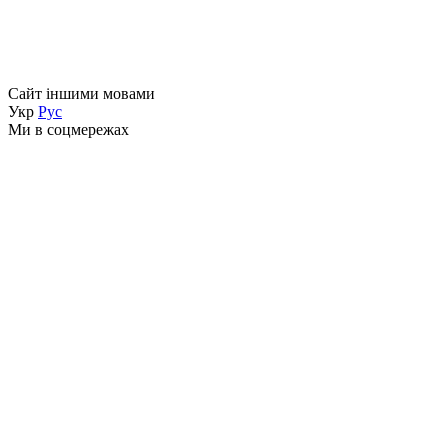
Сайт іншими мовами
Укр
Рус
Ми в соцмережах