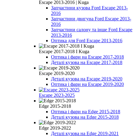
Escape 2013-2016 | Kuga
Запчастини кузова Ford Escape 2013-
2016
Запчастини двигуна Ford Escape 2013-
2016
Запчастини салону та інше Ford Escape
2013-2016
Оптика для Ford Escape 2013-2016
Escape 2017-2018 I Kuga
Оптика і фари на Escape 2017-2018
Деталі кузова на Escape 2017-2018
Escape 2019-2020
Деталі кузова на Escape 2019-2020
Оптика і фари на Escape 2019-2020
Escape 2023-2025
Edge 2015-2018
Оптика і фари на Edge 2015-2018
Деталі кузова на Edge 2015-2018
Edge 2019-2022
Деталі кузова на Edge 2019-2021