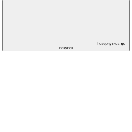
Повернутись до
покупок