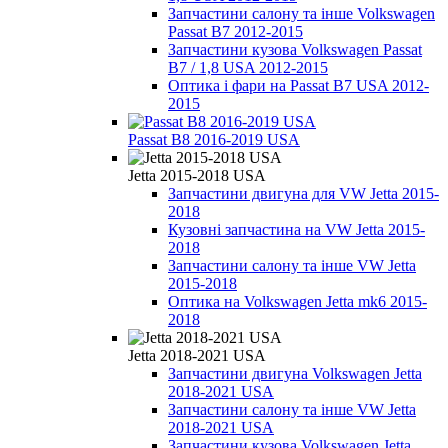
Запчастини салону та інше Volkswagen
Passat B7 2012-2015
Запчастини кузова Volkswagen Passat
B7 / 1,8 USA 2012-2015
Оптика і фари на Passat B7 USA 2012-
2015
Passat B8 2016-2019 USA
Jetta 2015-2018 USA
Запчастини двигуна для VW Jetta 2015-
2018
Кузовні запчастина на VW Jetta 2015-
2018
Запчастини салону та інше VW Jetta
2015-2018
Оптика на Volkswagen Jetta mk6 2015-
2018
Jetta 2018-2021 USA
Запчастини двигуна Volkswagen Jetta
2018-2021 USA
Запчастини салону та інше VW Jetta
2018-2021 USA
Запчастини кузова Volkswagen Jetta