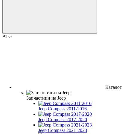
ATG
Каталог
Запчастини на Jeep
Jeep Compass 2011-2016
Jeep Compass 2017-2020
Jeep Compass 2021-2023