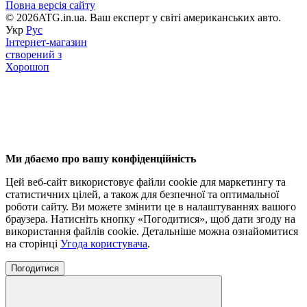
Повна версія сайту
© 2026ATG.in.ua. Ваш експерт у світі американських авто.
Укр
Рус
Інтернет-магазин
створений з
Хорошоп
Ми дбаємо про вашу конфіденційність
Цей веб-сайт використовує файли cookie для маркетингу та
статистичних цілей, а також для безпечної та оптимальної
роботи сайту. Ви можете змінити це в налаштуваннях вашого
браузера. Натисніть кнопку «Погодитися», щоб дати згоду на
використання файлів cookie. Детальніше можна ознайомитися
на сторінці
Угода користувача
.
Погодитися