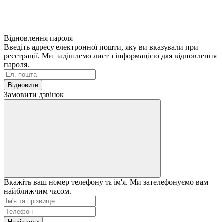
Відновлення пароля
Введіть адресу електронної пошти, яку ви вказували при
реєстрації. Ми надішлемо лист з інформацією для відновлення
пароля.
Відновити
Замовити дзвінок
Вкажіть ваш номер телефону та ім'я. Ми зателефонуємо вам
найближчим часом.
Надіслати