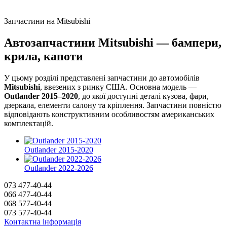
Запчастини на Mitsubishi
Автозапчастини Mitsubishi — бампери,
крила, капоти
У цьому розділі представлені запчастини до автомобілів
Mitsubishi
, ввезених з ринку США. Основна модель —
Outlander 2015–2020
, до якої доступні деталі кузова, фари,
дзеркала, елементи салону та кріплення. Запчастини повністю
відповідають конструктивним особливостям американських
комплектацій.
Outlander 2015-2020
Outlander 2022-2026
073 477-40-44
066 477-40-44
068 577-40-44
073 577-40-44
Контактна інформація