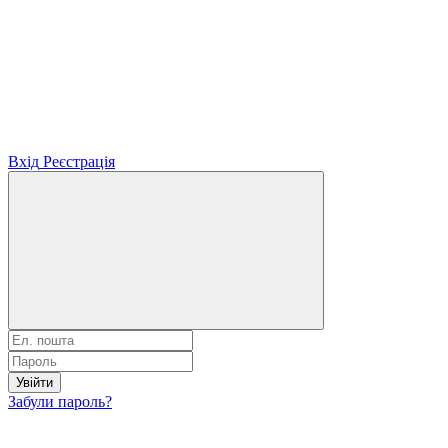
Вхід
Реєстрація
Увійти
Забули пароль?