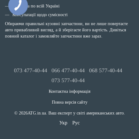
Доставка по всій Україні
Консультації щодо сумісності
Обираючи правильні кузовні запчастини, ви не лише повертаєте
авто привабливий вигляд, а й зберігаєте його вартість. Дивіться
повний каталог і замовляйте запчастини вже зараз.
073 477-40-44
066 477-40-44
068 577-40-44
073 577-40-44
Контактна інформація
Повна версія сайту
© 2026ATG.in.ua. Ваш експерт у світі американських авто.
Укр
Рус