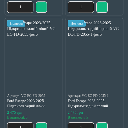
Новинка
Новинка
Артикул: VC-EC-FD-2055
Артикул: VC-EC-FD-2055-1
Ford Escape 2023-2025
Ford Escape 2023-2025
Підкрилок задній лівий
Підкрилок задній правий
2 475 грн
2 475 грн
В наявності: 5
В наявності: 5