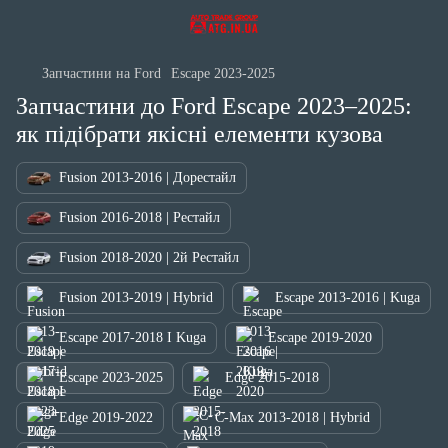
Запчастини на Ford
Escape 2023-2025
Запчастини до Ford Escape 2023–2025:
як підібрати якісні елементи кузова
Fusion 2013-2016 | Дорестайл
Fusion 2016-2018 | Рестайл
Fusion 2018-2020 | 2й Рестайл
Fusion 2013-2019 | Hybrid
Escape 2013-2016 | Kuga
Escape 2017-2018 I Kuga
Escape 2019-2020
Escape 2023-2025
Edge 2015-2018
Edge 2019-2022
C-Max 2013-2018 | Hybrid