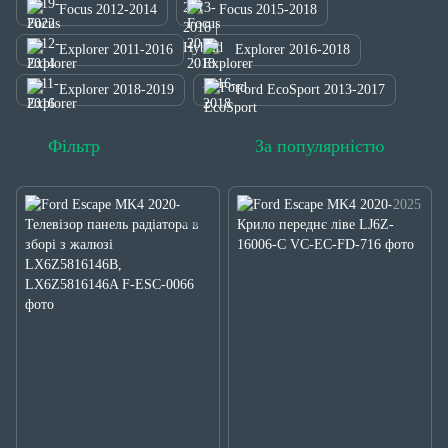
Focus 2012-2014
Focus 2015-2018
Explorer 2011-2016
Explorer 2016-2018
Explorer 2018-2019
Ford EcoSport 2013-2017
Фільтр
За популярністю