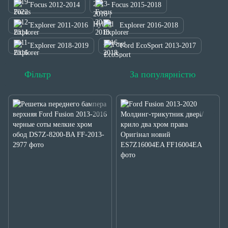
Focus 2012-2014
Focus 2015-2018
Explorer 2011-2016
Explorer 2016-2018
Explorer 2018-2019
Ford EcoSport 2013-2017
Фільтр
За популярністю