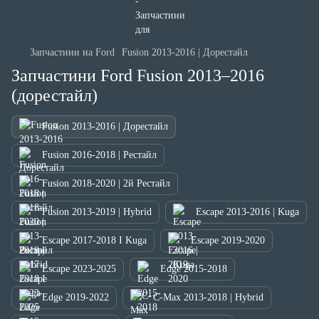
Запчастини на Ford
Fusion 2013-2016 | Дорестайл
Запчастини Ford Fusion 2013–2016
(дорестайл)
Fusion 2013-2016 | Дорестайл
Fusion 2016-2018 | Рестайл
Fusion 2018-2020 | 2й Рестайл
Fusion 2013-2019 | Hybrid
Escape 2013-2016 | Kuga
Escape 2017-2018 I Kuga
Escape 2019-2020
Escape 2023-2025
Edge 2015-2018
Edge 2019-2022
C-Max 2013-2018 | Hybrid