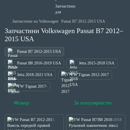
Запчастини на Volkswagen
Passat B7 2012-2015 USA
Запчастини Volkswagen Passat B7 2012–
2015 USA
Passat B7 2012-2015 USA
Passat B8 2016-2019 USA
Jetta 2015-2018 USA
Jetta 2018-2021 USA
VW Tiguan 2012-2017
VW Tiguan 2017-
Фільтр
За популярністю