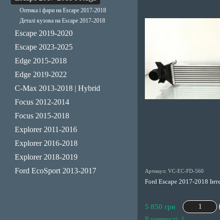
Оптика і фари на Escape 2017-2018
Деталі кузова на Escape 2017-2018
Escape 2019-2020
Escape 2023-2025
Edge 2015-2018
Edge 2019-2022
C-Max 2013-2018 | Hybrid
Focus 2012-2014
Focus 2015-2018
Explorer 2011-2016
Explorer 2016-2018
Explorer 2018-2019
Ford EcoSport 2013-2017
Артикул: VC-EC-FD-560
Ford Escape 2017-2018 Ін
5 850 грн
В наявності: 1