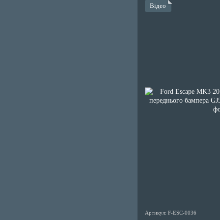
Відео
Артикул: F-ESC-0036