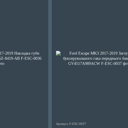
Артикул: F-ESC-0037