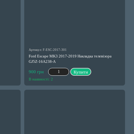
Артикул: F-ESC-2017-301
Ford Escape MK3 2017-2019 Накладка телевізора
GJ5Z-16A238-A
900 грн
Купити
В наявності: 2