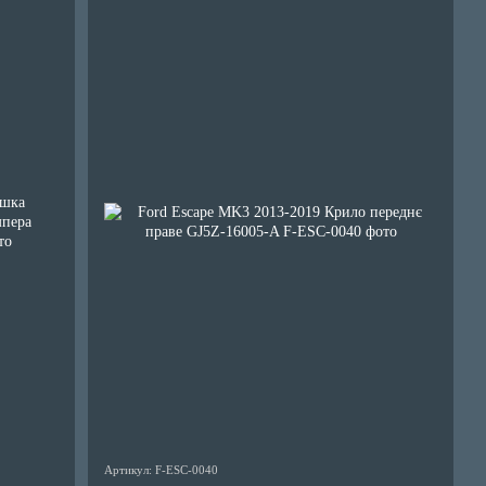
Артикул: F-ESC-0040