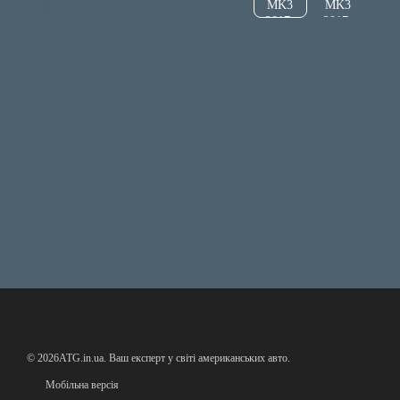
© 2026ATG.in.ua. Ваш експерт у світі американських авто.
Мобільна версія