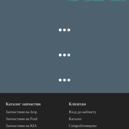
Каталог запчастин
Клієнтам
Запчастини на Jeep
Вхід до кабінету
Запчастини на Ford
Каталог
Запчастини на KIA
Співробітництво