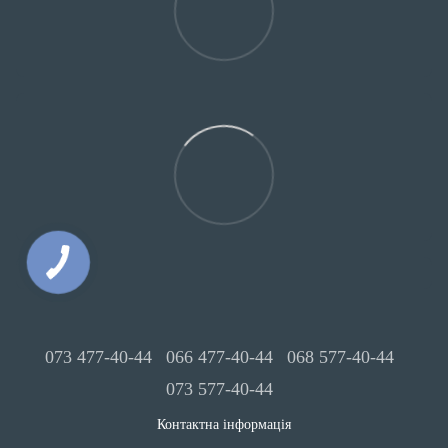
073 477-40-44
066 477-40-44
068 577-40-44
073 577-40-44
Контактна інформація