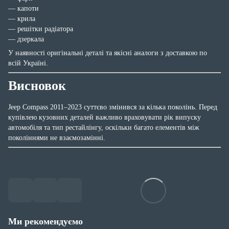
— капоти
— крила
— решітки радіатора
— дзеркала
У наявності оригінальні деталі та якісні аналоги з доставкою по
всій Україні.
Висновок
Jeep Compass 2011–2023 суттєво змінився за кілька поколінь. Перед
купівлею кузовних деталей важливо враховувати рік випуску
автомобіля та тип рестайлінгу, оскільки багато елементів між
поколіннями не взаємозамінні.
Ми рекомендуємо