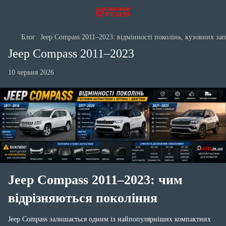
Блог
Jeep Compass 2011–2023: відмінності поколінь, кузовних за
Jeep Compass 2011–2023
10 червня 2026
Jeep Compass 2011–2023: чим
відрізняються покоління
Jeep Compass залишається одним із найпопулярніших компактних