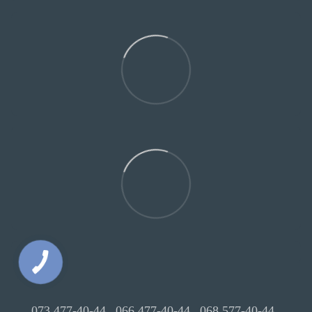
073 477-40-44
066 477-40-44
068 577-40-44