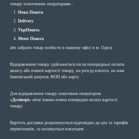
товару поштовими операторами :
Нова Пошта
Delivery
УкрПошта
Meest Пошта
або забрати товар особисто в нашому офісі в м. Одеса.
Відправлення товару здійснюється після попередньої оплати
авансу або повної вартості товару, на розсуд клієнта, на наш
банківський рахунок ФОП або карту.
Для відправлення товару поштовим оператором
«Делівері»
обов’язкова повна попередня оплата вартості
товару.
Вартість доставки розраховується відповідно до цін та тарифів
перевізників, та оплачується покупцем.