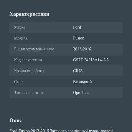
Характеристики
Марка
Ford
Модель
Fusion
Рік виготовлення авто
2013-2016
Код запчастини
GS7Z 54218A14-AA
Країна виробник
США
Стан
Вживаний
Тип запчастини
Оригінал
Опис
Ford Fusion 2013-2016 Заглушка зовнішньої ручки дверей