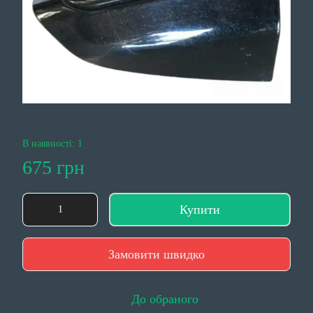
В наявності: 1
675 грн
Купити
Замовити швидко
До обраного