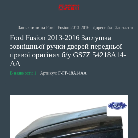
Запчастини на Ford
Fusion 2013-2016 | Дорестайл
Запчастини 
Ford Fusion 2013-2016 Заглушка
зовнішньої ручки дверей передньої
правої оригінал б/у GS7Z 54218A14-
AA
В наявності: 1
Артикул:
F-FF-18A14AA