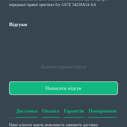
передньої правої оригінал б/у GS7Z 54218A14-AA
Відгуки
Додайте перший відгук
Написати відгук
Доставка
Оплата
Гарантія
Повернення
Наші клієнти мають можливість замовити доставку