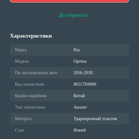
До обраного
Характеристики
Марка
Kia
Модель
Optima
Рік виготовлення авто
2016-2018
Код запчастини
86517D4000
Країна виробник
Китай
Тип запчастини
Аналог
Матеріал
Ударопрочный пластик
Стан
Новий