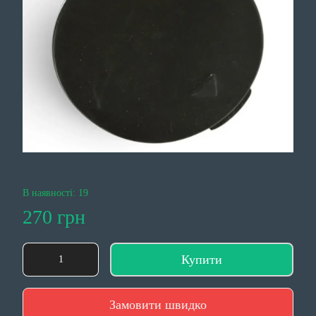
В наявності: 19
270 грн
Купити
Замовити швидко