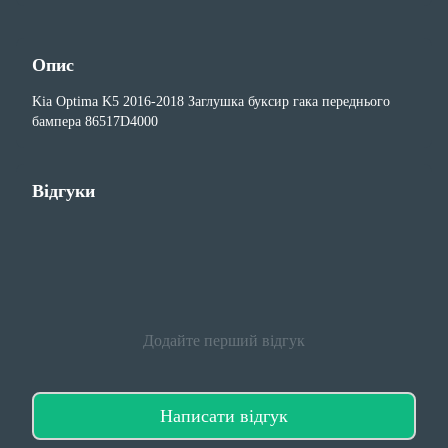
Опис
Kia Optima K5 2016-2018 Заглушка буксир гака переднього
бампера 86517D4000
Відгуки
Додайте перший відгук
Написати відгук