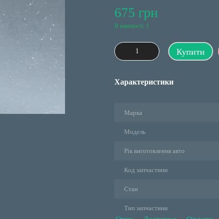
675 грн
В наявності: 1
Купити
Характеристики
Марка
Модель
Рік виготовлення авто
Код запчастини
Стан
Тип запчастини