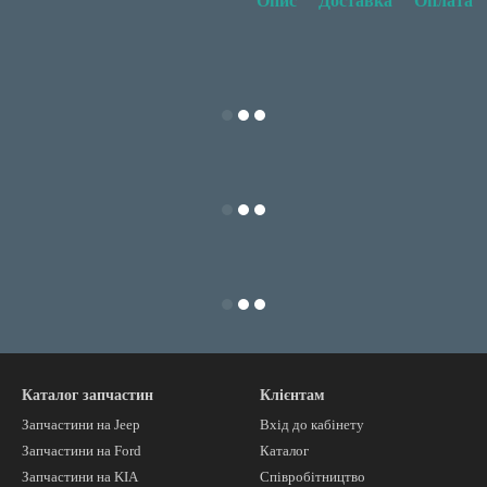
Опис
Доставка
Оплата
Каталог запчастин
Клієнтам
Запчастини на Jeep
Вхід до кабінету
Запчастини на Ford
Каталог
Запчастини на KIA
Співробітництво