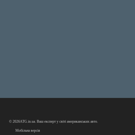
© 2026ATG.in.ua. Ваш експерт у світі американських авто.
Мобільна версія