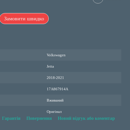
Замовити швидко
Volkswagen
Jetta
2018-2021
17A867914A
Вживаний
Оригінал
Гарантія
Повернення
Новий відгук або коментар