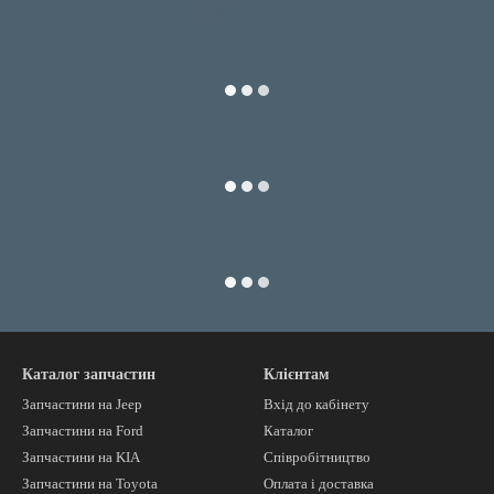
Каталог запчастин
Клієнтам
Запчастини на Jeep
Вхід до кабінету
Запчастини на Ford
Каталог
Запчастини на KIA
Співробітництво
Запчастини на Toyota
Оплата і доставка