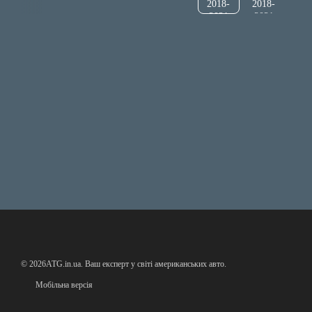
© 2026ATG.in.ua. Ваш експерт у світі американських авто.
Мобільна версія