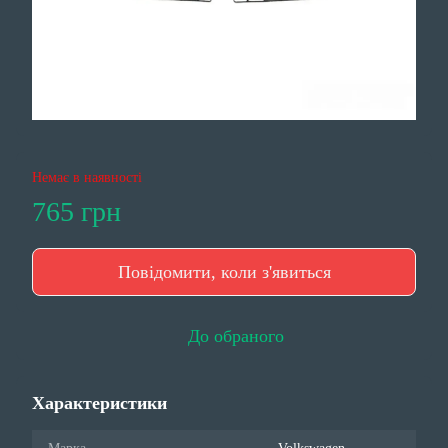
Немає в наявності
765 грн
Повідомити, коли з'явиться
До обраного
Характеристики