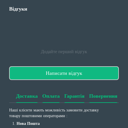
Відгуки
Додайте перший відгук
Написати відгук
Доставка
Оплата
Гарантія
Повернення
Наші клієнти мають можливість замовити доставку
товару поштовими операторами :
Нова Пошта