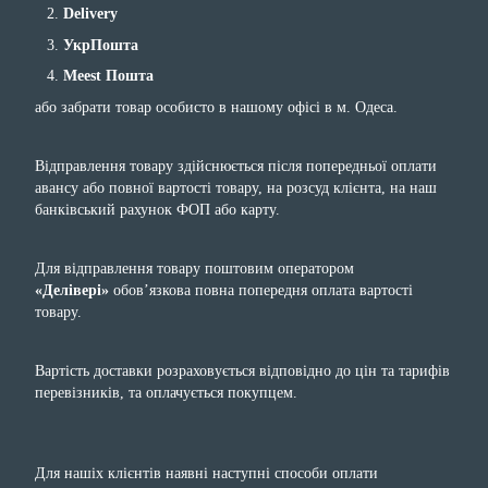
Delivery
УкрПошта
Meest Пошта
або забрати товар особисто в нашому офісі в м. Одеса.
Відправлення товару здійснюється після попередньої оплати
авансу або повної вартості товару, на розсуд клієнта, на наш
банківський рахунок ФОП або карту.
Для відправлення товару поштовим оператором
«Делівері»
обов’язкова повна попередня оплата вартості
товару.
Вартість доставки розраховується відповідно до цін та тарифів
перевізників, та оплачується покупцем.
Для нашіх клієнтів наявні наступні способи оплати