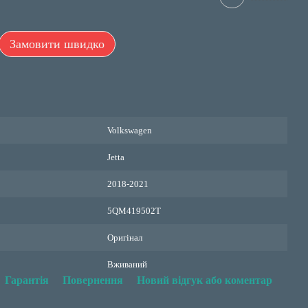
Замовити швидко
Volkswagen
Jetta
2018-2021
5QM419502T
Оригінал
Вживаний
Гарантія
Повернення
Новий відгук або коментар