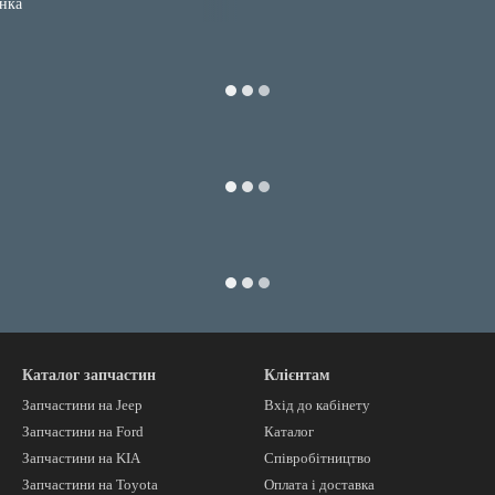
Каталог запчастин
Клієнтам
Запчастини на Jeep
Вхід до кабінету
Запчастини на Ford
Каталог
Запчастини на KIA
Співробітництво
Запчастини на Toyota
Оплата і доставка