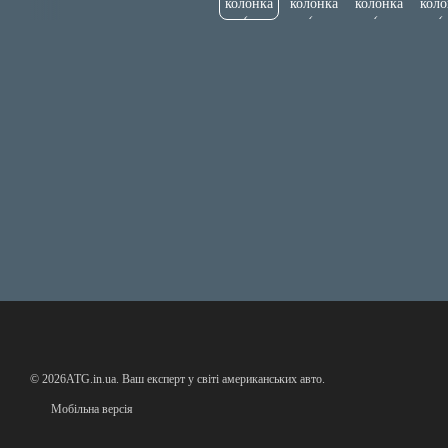
© 2026ATG.in.ua. Ваш експерт у світі американських авто.
Мобільна версія