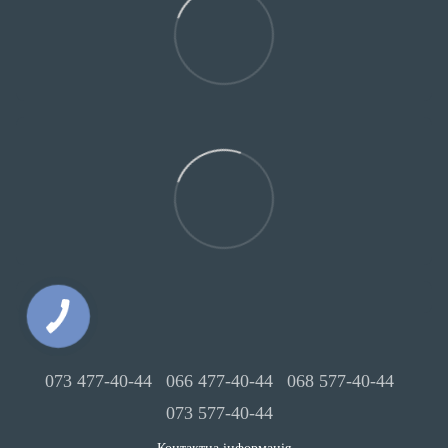
073 477-40-44
066 477-40-44
068 577-40-44
073 577-40-44