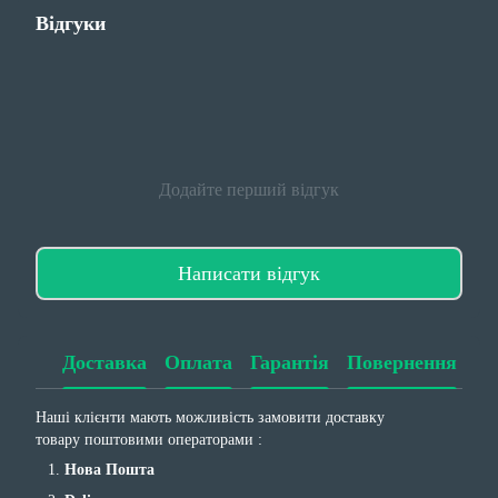
Відгуки
Додайте перший відгук
Написати відгук
Доставка
Оплата
Гарантія
Повернення
Наші клієнти мають можливість замовити доставку
товару поштовими операторами :
Нова Пошта