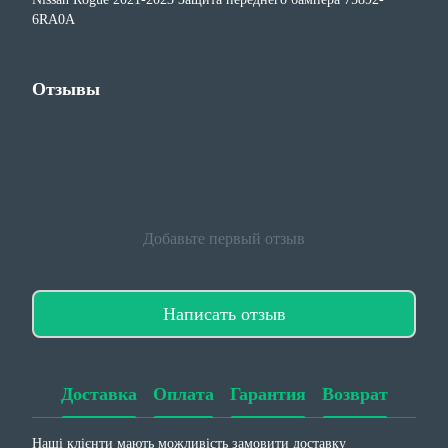
6RA0A
Отзывы
Добавьте первый отзыв
Написать отзыв
Доставка
Оплата
Гарантия
Возврат
Наші клієнти мають можливість замовити доставку