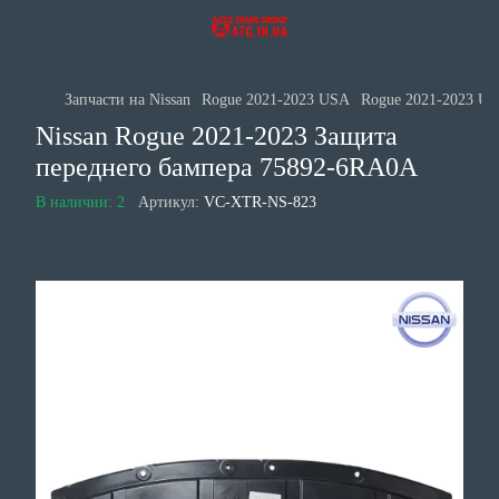
Запчасти на Nissan
Rogue 2021-2023 USA
Rogue 2021-2023 US
Nissan Rogue 2021-2023 Защита
переднего бампера 75892-6RA0A
В наличии: 2
Артикул:
VC-XTR-NS-823