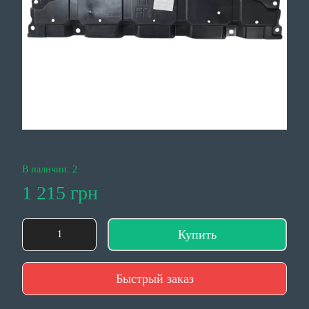
В наличии: 2
1 215 грн
Купить
Быстрый заказ