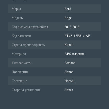
Марка
Ford
Модель
Edge
Год выпуска автомобиля
2015-2018
Код запчасти
FT4Z-17B814-AB
Страна производитель
Китай
Материал
ABS-пластик
Тип запчасти
Аналог
Положение
Левое
Состояние
Новый
Сторона установки
Левая