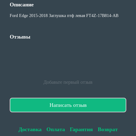
Описание
Ford Edge 2015-2018 Заглушка птф левая FT4Z-17B814-AB
Отзывы
Добавьте первый отзыв
Написать отзыв
Доставка
Оплата
Гарантия
Возврат