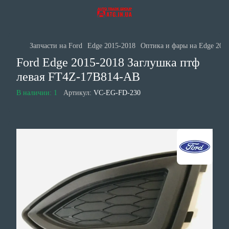
Запчасти на Ford
Edge 2015-2018
Оптика и фары на Edge 201
Ford Edge 2015-2018 Заглушка птф
левая FT4Z-17B814-AB
В наличии: 1
Артикул:
VC-EG-FD-230