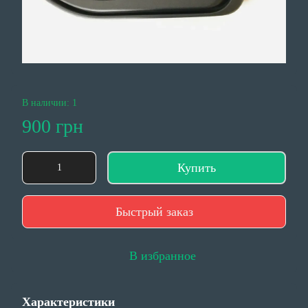
В наличии: 1
900 грн
Купить
Быстрый заказ
В избранное
Характеристики