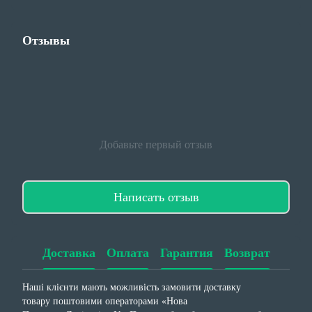
Отзывы
Добавьте первый отзыв
Написать отзыв
Доставка
Оплата
Гарантия
Возврат
Наші клієнти мають можливість замовити доставку
товару поштовими операторами «Нова