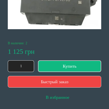
В наличии: 2
1 125 грн
Купить
Быстрый заказ
В избранное