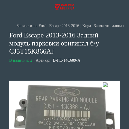
Запчасти на Ford
Escape 2013-2016 | Kuga
Запчасти салона и д
Ford Escape 2013-2016 Задний
модуль парковки оригинал б/у
CJ5T15K866AJ
В наличии: 2
Артикул:
D-FE-14C689-A