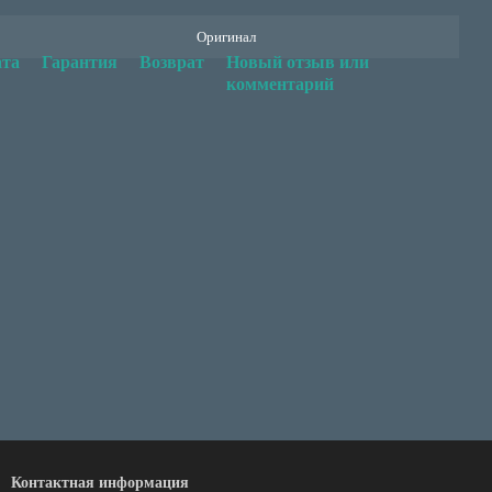
Оригинал
та
Гарантия
Возврат
Новый отзыв или
комментарий
Контактная информация