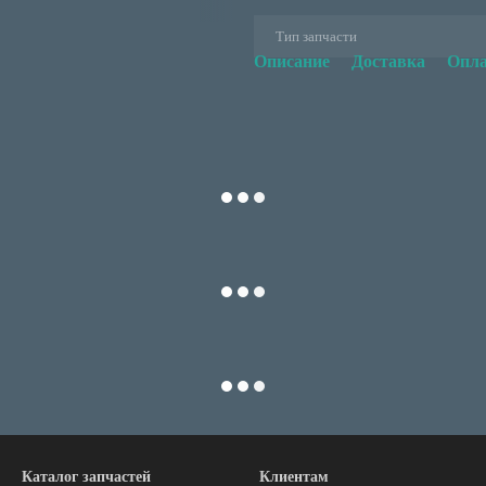
Тип запчасти
Описание
Доставка
Опла
Каталог запчастей
Клиентам