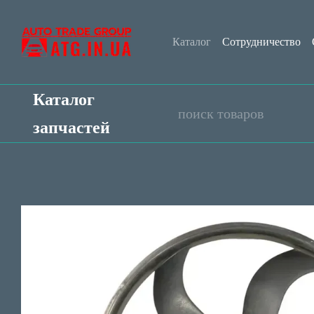
Перейти к основному контенту
Каталог
Сотрудничество
Контактная информация
Каталог
запчастей