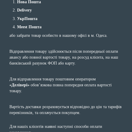
Нова Пошта
Delivery
УкрПошта
Meest Пошта
або забрати товар особисто в нашому офісі в м. Одеса.
Відправлення товару здійснюється після попередньої оплати
авансу або повної вартості товару, на розсуд клієнта, на наш
банківський рахунок ФОП або карту.
Для відправлення товару поштовим оператором
«Делівері»
обов’язкова повна попередня оплата вартості
товару.
Вартість доставки розраховується відповідно до цін та тарифів
перевізників, та оплачується покупцем.
Для нашіх клієнтів наявні наступні способи оплати