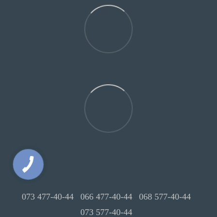
073 477-40-44
066 477-40-44
068 577-40-44
073 577-40-44