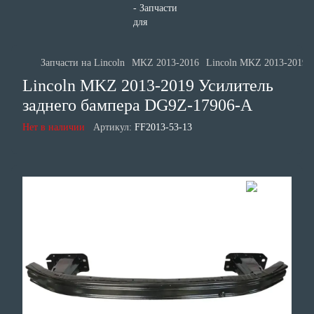
Запчасти на Lincoln
MKZ 2013-2016
Lincoln MKZ 2013-2019 
Lincoln MKZ 2013-2019 Усилитель
заднего бампера DG9Z-17906-A
Нет в наличии
Артикул:
FF2013-53-13