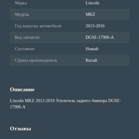
Марка
Lincoln
Модель
MKZ
Год выпуска автомобиля
2013-2016
Код запчасти
DG9Z-17906-A
Состояние
Новый
Страна производитель
Китай
Описание
Lincoln MKZ 2013-2019 Усилитель заднего бампера DG9Z-
17906-A
Отзывы