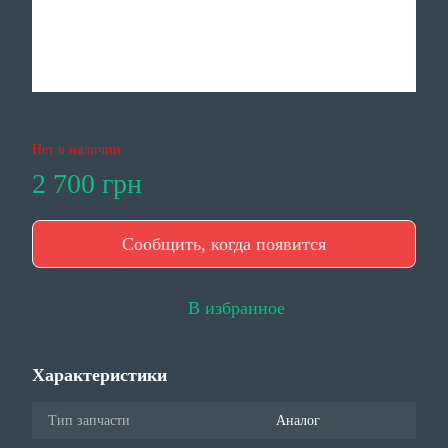
Нет в наличии
2 700 грн
Сообщить, когда появится
В избранное
Характеристики
Тип запчасти
Аналог