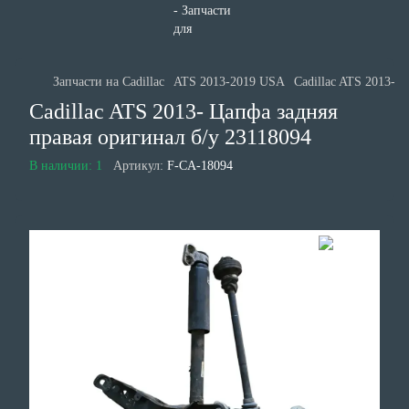
Запчасти на Cadillac
ATS 2013-2019 USA
Cadillac ATS 2013- 
Cadillac ATS 2013- Цапфа задняя
правая оригинал б/у 23118094
В наличии: 1
Артикул:
F-CA-18094