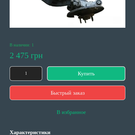
В наличии: 1
2 475 грн
Купить
Быстрый заказ
В избранное
Характеристики