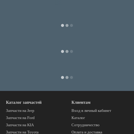
Каталог запчастей
Клиентам
Запчасти на Jeep
Вход в личный кабинет
Запчасти на Ford
Каталог
Запчасти на KIA
Сотрудничество
Запчасти на Toyota
Оплата и доставка