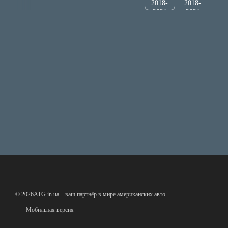
© 2026ATG.in.ua – ваш партнёр в мире американских авто.
Мобильная версия