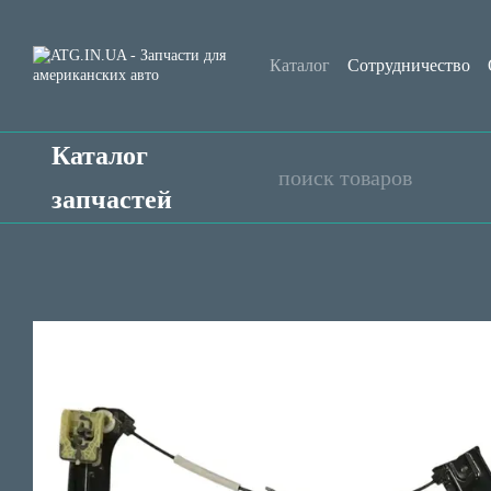
Перейти к основному контенту
Каталог
Сотрудничество
Контактная информация
Каталог
запчастей