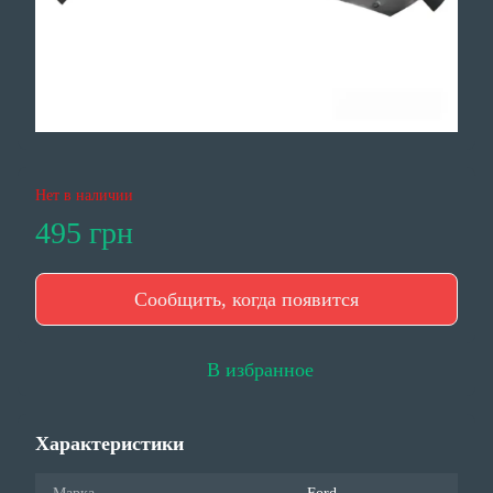
Нет в наличии
495 грн
Сообщить, когда появится
В избранное
Характеристики