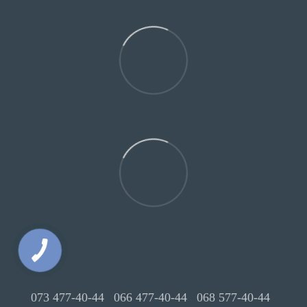
073 477-40-44
066 477-40-44
068 577-40-44