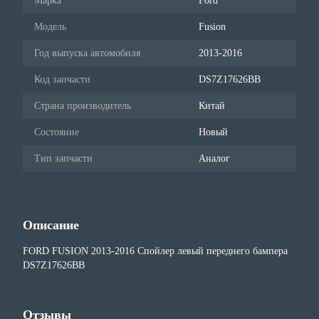
Марка
Ford
Модель
Fusion
Год выпуска автомобиля
2013-2016
Код запчасти
DS7Z17626BB
Страна производитель
Китай
Состояние
Новый
Тип запчасти
Аналог
Описание
FORD FUSION 2013-2016 Спойлер левый переднего бампера
DS7Z17626BB
Отзывы