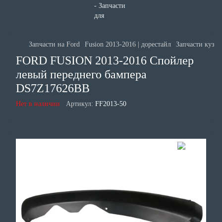
Запчасти на Ford
Fusion 2013-2016 | дорестайл
Запчасти кузов
FORD FUSION 2013-2016 Спойлер
левый переднего бампера
DS7Z17626BB
Нет в наличии
Артикул:
FF2013-50