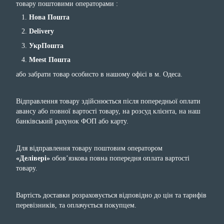
товару поштовими операторами :
Нова Пошта
Delivery
УкрПошта
Meest Пошта
або забрати товар особисто в нашому офісі в м. Одеса.
Відправлення товару здійснюється після попередньої оплати
авансу або повної вартості товару, на розсуд клієнта, на наш
банківський рахунок ФОП або карту.
Для відправлення товару поштовим оператором
«Делівері»
обов’язкова повна попередня оплата вартості
товару.
Вартість доставки розраховується відповідно до цін та тарифів
перевізників, та оплачується покупцем.