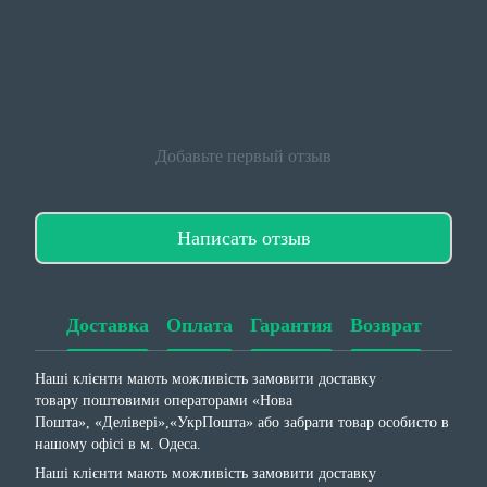
Добавьте первый отзыв
Написать отзыв
Доставка
Оплата
Гарантия
Возврат
Наші клієнти мають можливість замовити доставку
товару поштовими операторами «Нова
Пошта», «Делівері»,«УкрПошта» або забрати товар особисто в
нашому офісі в м. Одеса.
Наші клієнти мають можливість замовити доставку