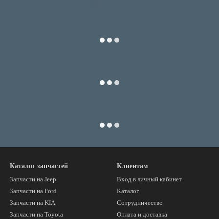
Каталог запчастей
Клиентам
Запчасти на Jeep
Вход в личный кабинет
Запчасти на Ford
Каталог
Запчасти на KIA
Сотрудничество
Запчасти на Toyota
Оплата и доставка