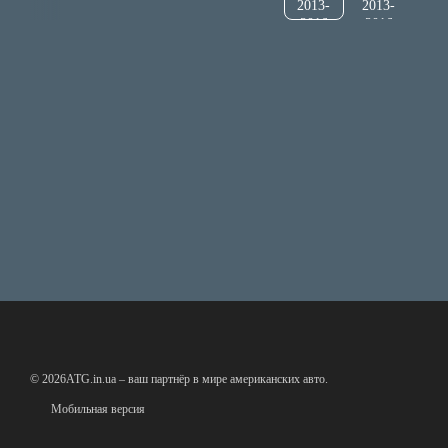
© 2026ATG.in.ua – ваш партнёр в мире американских авто.
Мобильная версия