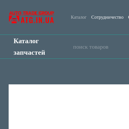
Перейти к основному контенту
Каталог
Сотрудничество
Контактная информация
Каталог
запчастей