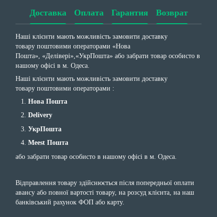
Доставка
Оплата
Гарантия
Возврат
Наші клієнти мають можливість замовити доставку
товару поштовими операторами «Нова
Пошта», «Делівері»,«УкрПошта» або забрати товар особисто в
нашому офісі в м. Одеса.
Наші клієнти мають можливість замовити доставку
товару поштовими операторами :
Нова Пошта
Delivery
УкрПошта
Meest Пошта
або забрати товар особисто в нашому офісі в м. Одеса.
Відправлення товару здійснюється після попередньої оплати
авансу або повної вартості товару, на розсуд клієнта, на наш
банківський рахунок ФОП або карту.