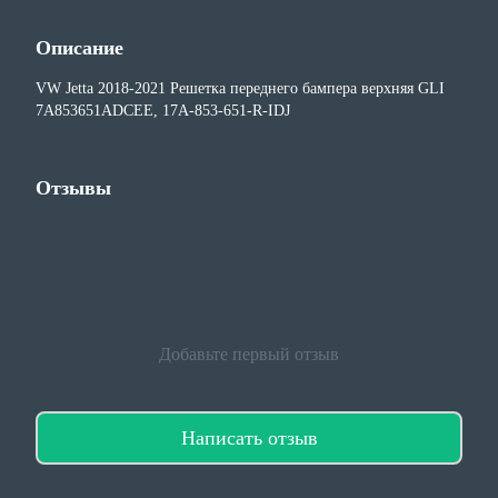
Описание
VW Jetta 2018-2021 Решетка переднего бампера верхняя GLI
7A853651ADCEE, 17A-853-651-R-IDJ
Отзывы
Добавьте первый отзыв
Написать отзыв