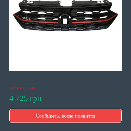
Нет в наличии
4 725 грн
Сообщить, когда появится