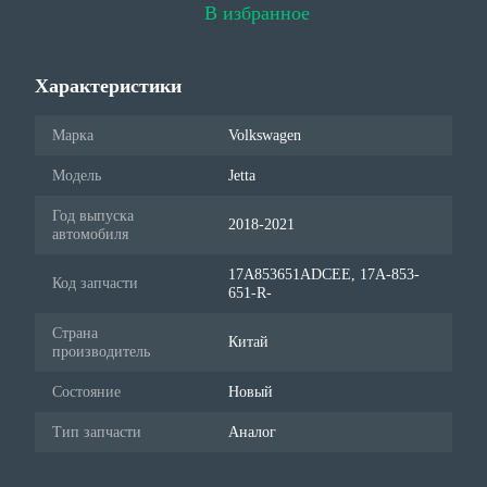
В избранное
Характеристики
Марка
Volkswagen
Модель
Jetta
Год выпуска
2018-2021
автомобиля
17A853651ADCEE, 17A-853-
Код запчасти
651-R-
Страна
Китай
производитель
Состояние
Новый
Тип запчасти
Аналог