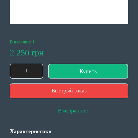
В наличии: 1
2 250 грн
Купить
Быстрый заказ
В избранное
Характеристики