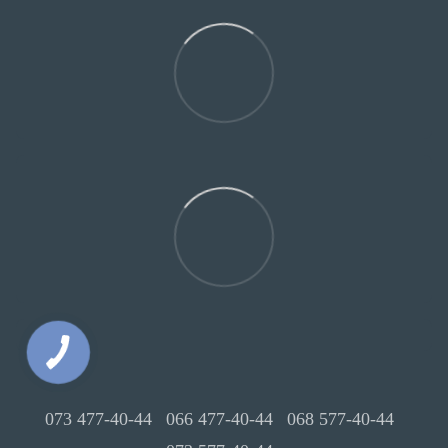
073 477-40-44
066 477-40-44
068 577-40-44