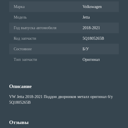
Марка
Volkswagen
Модель
Jetta
Год выпуска автомобиля
2018-2021
Код запчасти
5Q1805265B
Состояние
Б/У
Тип запчасти
Оригинал
Описание
VW Jetta 2018-2021 Поддон дворников металл оригинал б/у
5Q1805265B
Отзывы