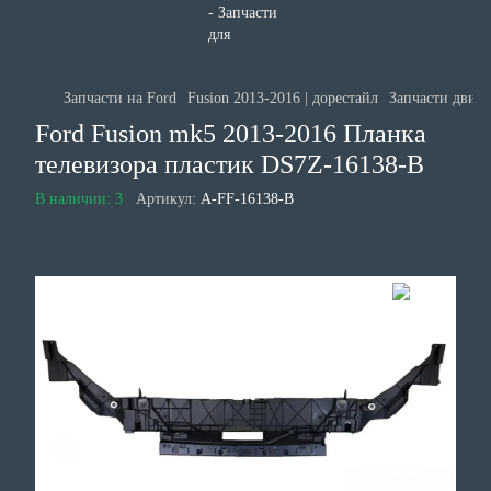
Запчасти на Ford
Fusion 2013-2016 | дорестайл
Запчасти двига
Ford Fusion mk5 2013-2016 Планка
телевизора пластик DS7Z-16138-B
В наличии: 3
Артикул:
A-FF-16138-B