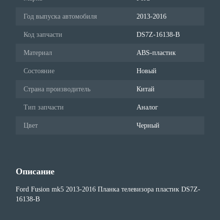
Год выпуска автомобиля
2013-2016
Код запчасти
DS7Z-16138-B
Материал
ABS-пластик
Состояние
Новый
Страна производитель
Китай
Тип запчасти
Аналог
Цвет
Черный
Описание
Ford Fusion mk5 2013-2016 Планка телевизора пластик DS7Z-
16138-B