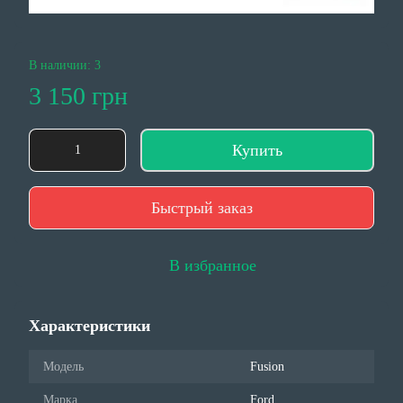
В наличии: 3
3 150 грн
Купить
Быстрый заказ
В избранное
Характеристики
Модель
Fusion
Марка
Ford