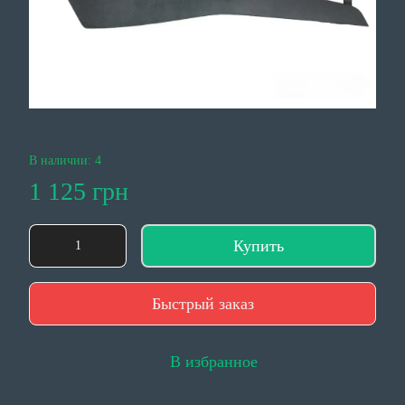
В наличии: 4
1 125 грн
Купить
Быстрый заказ
В избранное