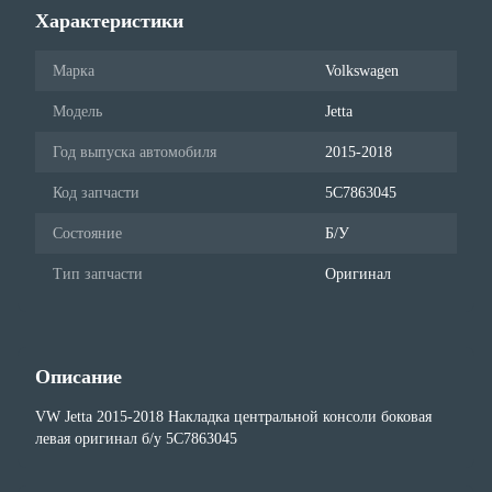
Характеристики
Марка
Volkswagen
Модель
Jetta
Год выпуска автомобиля
2015-2018
Код запчасти
5C7863045
Состояние
Б/У
Тип запчасти
Оригинал
Описание
VW Jetta 2015-2018 Накладка центральной консоли боковая
левая оригинал б/у 5C7863045