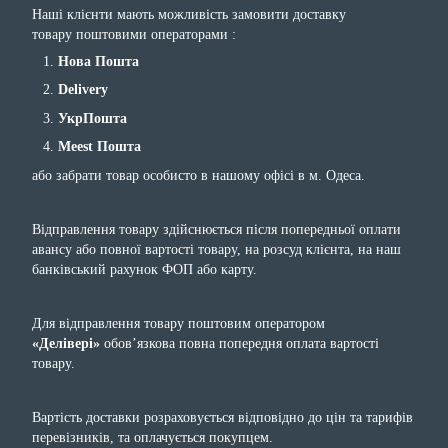
Наші клієнти мають можливість замовити доставку
товару поштовими операторами :
Нова Пошта
Delivery
УкрПошта
Meest Пошта
або забрати товар особисто в нашому офісі в м. Одеса.
Відправлення товару здійснюється після попередньої оплати
авансу або повної вартості товару, на розсуд клієнта, на наш
банківський рахунок ФОП або карту.
Для відправлення товару поштовим оператором
«Делівері»
обов’язкова повна попередня оплата вартості
товару.
Вартість доставки розраховується відповідно до цін та тарифів
перевізників, та оплачується покупцем.