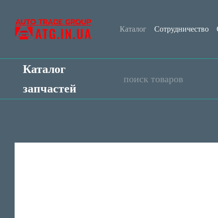
Перейти к основному контенту
Каталог
Сотрудничество
Контактная информация
Каталог
запчастей