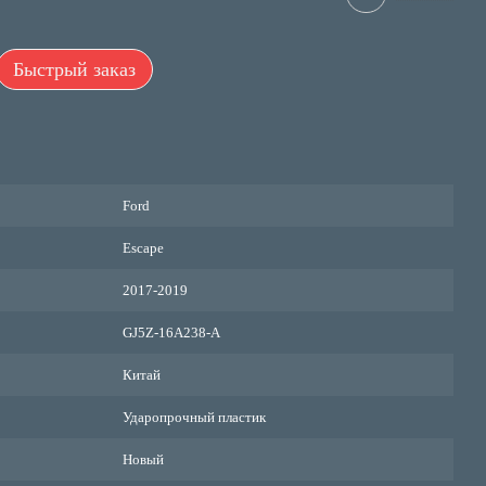
Быстрый заказ
Ford
Escape
2017-2019
GJ5Z-16A238-A
Китай
Ударопрочный пластик
Новый