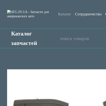
Перейти к основному контенту
Каталог
Сотрудничество
Контактная информация
Каталог
запчастей