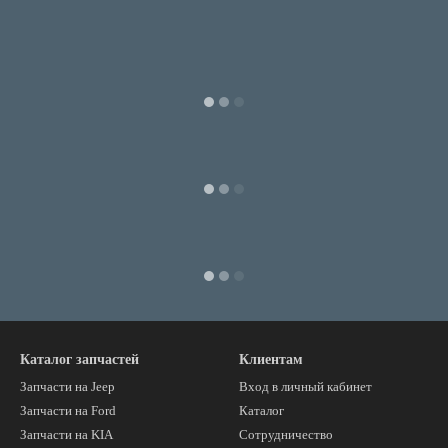
Каталог запчастей
Клиентам
Запчасти на Jeep
Вход в личный кабинет
Запчасти на Ford
Каталог
Запчасти на KIA
Сотрудничество