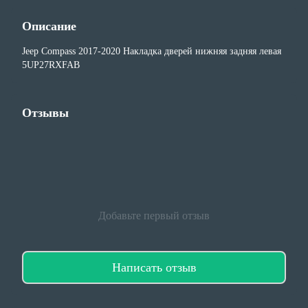
Описание
Jeep Compass 2017-2020 Накладка дверей нижняя задняя левая
5UP27RXFAB
Отзывы
Добавьте первый отзыв
Написать отзыв