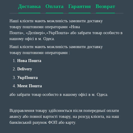
Доставка
Оплата
Гарантия
Возврат
Наші клієнти мають можливість замовити доставку
товару поштовими операторами «Нова
Пошта», «Делівері»,«УкрПошта» або забрати товар особисто в
нашому офісі в м. Одеса.
Наші клієнти мають можливість замовити доставку
товару поштовими операторами :
Нова Пошта
Delivery
УкрПошта
Meest Пошта
або забрати товар особисто в нашому офісі в м. Одеса.
Відправлення товару здійснюється після попередньої оплати
авансу або повної вартості товару, на розсуд клієнта, на наш
банківський рахунок ФОП або карту.