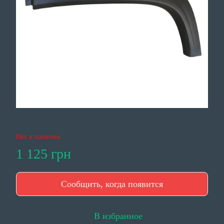
Нет в наличии
1 125 грн
Сообщить, когда появится
В избранное