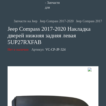
Запчасти на Jeep
Jeep Compass 2017-2020
Jeep Compass 2017-20
Jeep Compass 2017-2020 Накладка
дверей нижняя задняя левая
5UP27RXFAB
Нет в наличии
Артикул:
VC-CP-JP-324