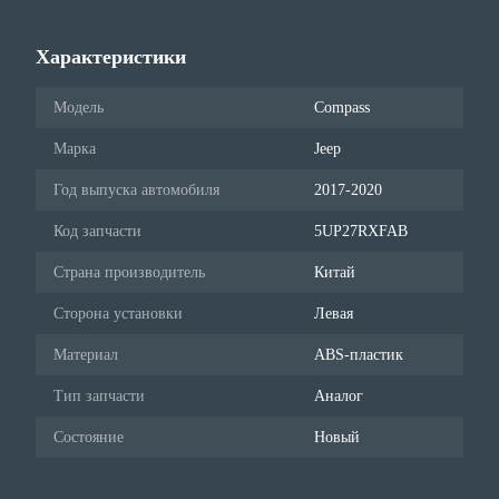
Характеристики
Модель
Compass
Марка
Jeep
Год выпуска автомобиля
2017-2020
Код запчасти
5UP27RXFAB
Страна производитель
Китай
Сторона установки
Левая
Материал
ABS-пластик
Тип запчасти
Аналог
Состояние
Новый