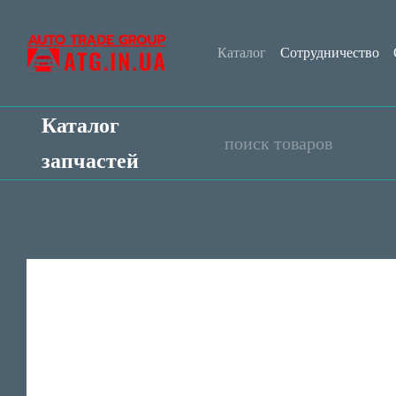
Перейти к основному контенту
Каталог
Сотрудничество
Контактная информация
Каталог
запчастей