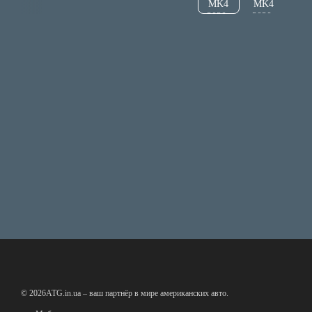
© 2026ATG.in.ua – ваш партнёр в мире американских авто.