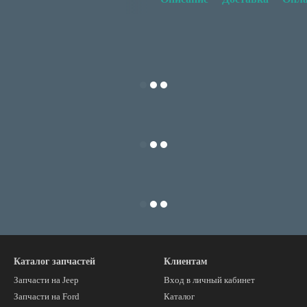
Каталог запчастей
Клиентам
Запчасти на Jeep
Вход в личный кабинет
Запчасти на Ford
Каталог