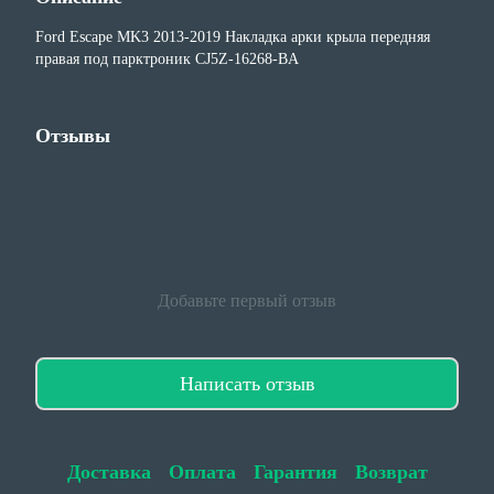
Ford Escape MK3 2013-2019 Накладка арки крыла передняя
правая под парктроник CJ5Z-16268-BA
Отзывы
Добавьте первый отзыв
Написать отзыв
Доставка
Оплата
Гарантия
Возврат