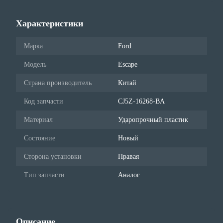
Характеристики
Марка
Ford
Модель
Escape
Страна производитель
Китай
Код запчасти
CJ5Z-16268-BA
Материал
Ударопрочный пластик
Состояние
Новый
Сторона установки
Правая
Тип запчасти
Аналог
Описание