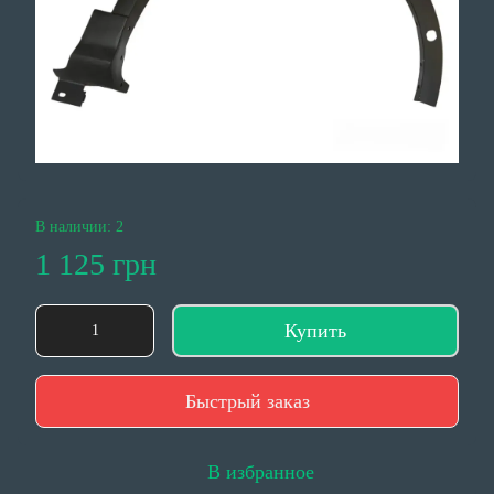
В наличии: 2
1 125 грн
Купить
Быстрый заказ
В избранное