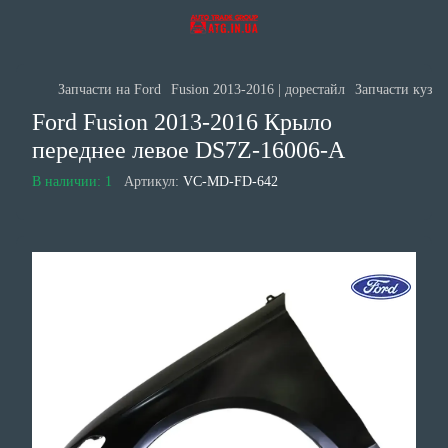
Запчасти на Ford
Fusion 2013-2016 | дорестайл
Запчасти кузов
Ford Fusion 2013-2016 Крыло
переднее левое DS7Z-16006-A
В наличии: 1
Артикул:
VC-MD-FD-642