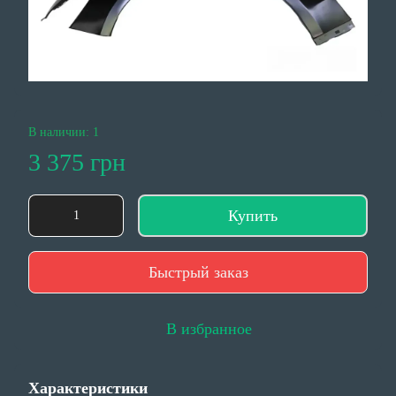
В наличии: 1
3 375 грн
Купить
Быстрый заказ
В избранное
Характеристики