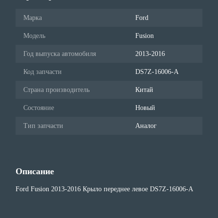
Марка
Ford
Модель
Fusion
Год выпуска автомобиля
2013-2016
Код запчасти
DS7Z-16006-A
Страна производитель
Китай
Состояние
Новый
Тип запчасти
Аналог
Описание
Ford Fusion 2013-2016 Крыло переднее левое DS7Z-16006-A