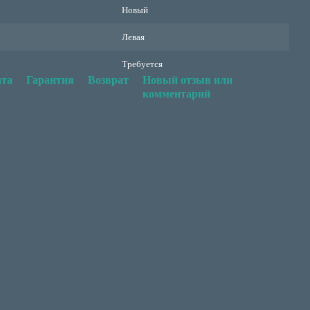
Новый
Левая
Требуется
та
Гарантия
Возврат
Новый отзыв или
комментарий