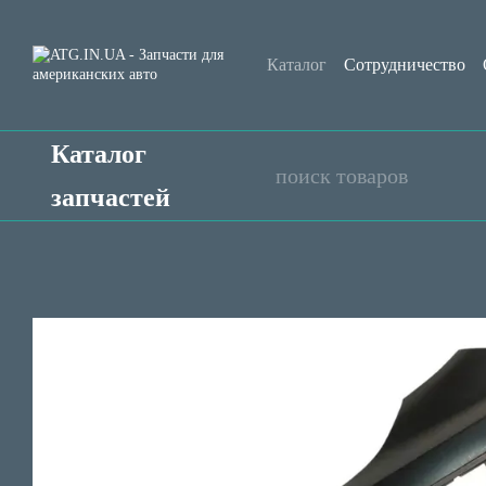
Перейти к основному контенту
Каталог
Сотрудничество
Контактная информация
Каталог
запчастей