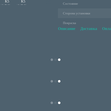
Состояние
Сторона установки
Покраска
Описание
Доставка
Опла