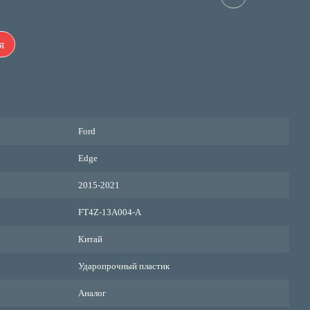
я
Ford
Edge
2015-2021
FT4Z-13A004-A
Китай
Ударопрочный пластик
Аналог