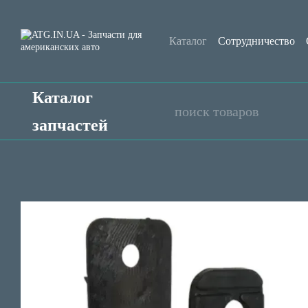
Перейти к основному контенту
Каталог
Сотрудничество
Контактная информация
Каталог
запчастей