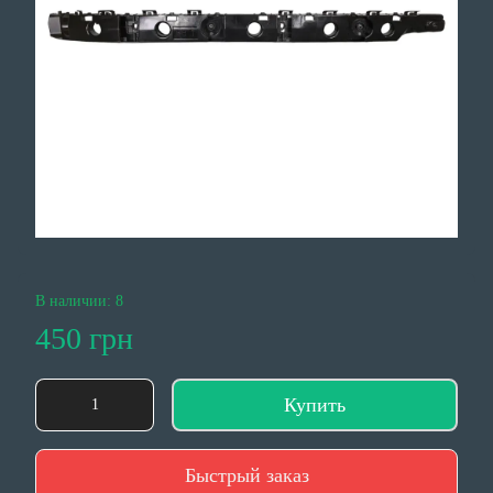
В наличии: 8
450 грн
Купить
Быстрый заказ