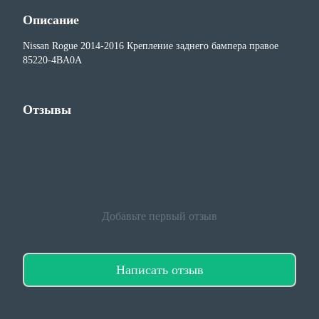
Описание
Nissan Rogue 2014-2016 Крепление заднего бампера правое
85220-4BA0A
Отзывы
Добавьте первый отзыв
Написать отзыв