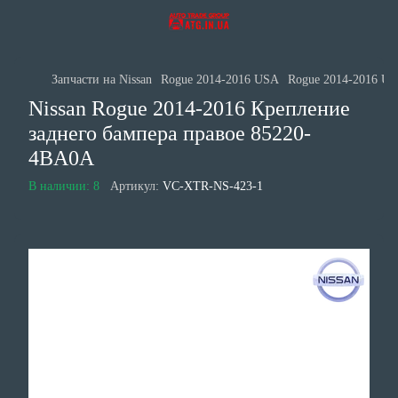
Запчасти на Nissan
Rogue 2014-2016 USA
Rogue 2014-2016 US
Nissan Rogue 2014-2016 Крепление
заднего бампера правое 85220-
4BA0A
В наличии: 8
Артикул:
VC-XTR-NS-423-1