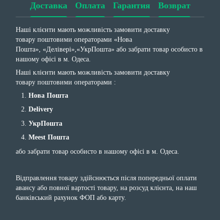
Доставка
Оплата
Гарантия
Возврат
Наші клієнти мають можливість замовити доставку
товару поштовими операторами «Нова
Пошта», «Делівері»,«УкрПошта» або забрати товар особисто в
нашому офісі в м. Одеса.
Наші клієнти мають можливість замовити доставку
товару поштовими операторами :
Нова Пошта
Delivery
УкрПошта
Meest Пошта
або забрати товар особисто в нашому офісі в м. Одеса.
Відправлення товару здійснюється після попередньої оплати
авансу або повної вартості товару, на розсуд клієнта, на наш
банківський рахунок ФОП або карту.