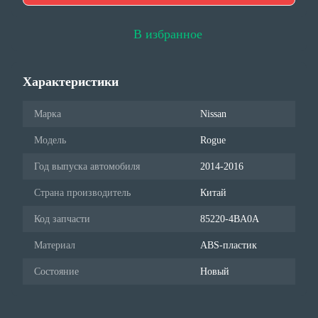
В избранное
Характеристики
Марка
Nissan
Модель
Rogue
Год выпуска автомобиля
2014-2016
Страна производитель
Китай
Код запчасти
85220-4BA0A
Материал
ABS-пластик
Состояние
Новый