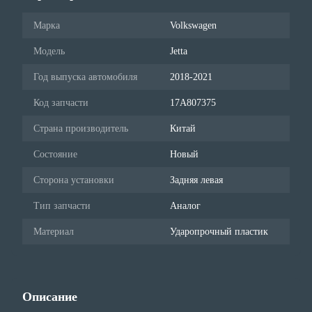
Марка
Volkswagen
Модель
Jetta
Год выпуска автомобиля
2018-2021
Код запчасти
17A807375
Страна производитель
Китай
Состояние
Новый
Сторона установки
Задняя левая
Тип запчасти
Аналог
Материал
Ударопрочный пластик
Описание