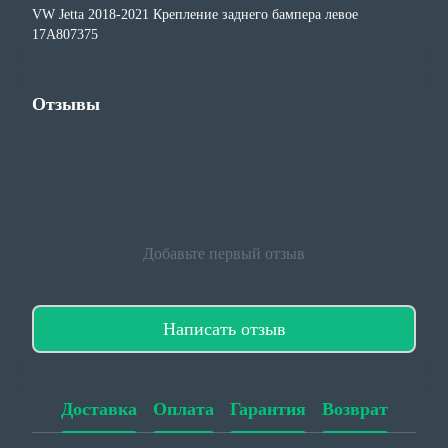
VW Jetta 2018-2021 Крепление заднего бампера левое
17A807375
Отзывы
Добавьте первый отзыв
Написать отзыв
Доставка
Оплата
Гарантия
Возврат