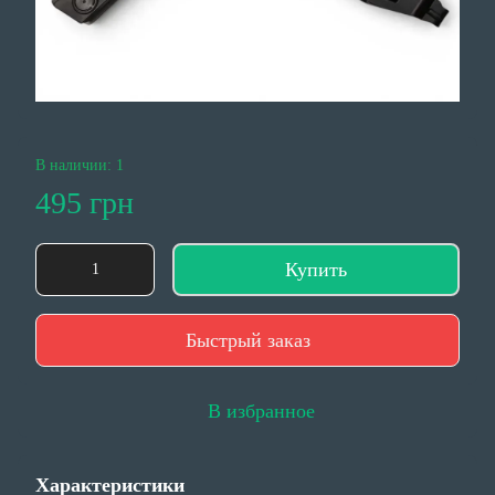
В наличии: 1
495 грн
Купить
Быстрый заказ
В избранное
Характеристики