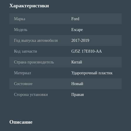
Характеристики
Марка
Ford
Модель
Escape
Год выпуска автомобиля
2017-2019
Код запчасти
GJ5Z 17E810-AA
Страна производитель
Китай
Материал
Ударопрочный пластик
Состояние
Новый
Сторона установки
Правая
Описание