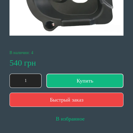
В наличии: 4
540 грн
Купить
Быстрый заказ
В избранное