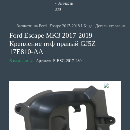
Запчасти на Ford
Escape 2017-2018 I Kuga
Детали кузова на E
Ford Escape MK3 2017-2019
Крепление птф правый GJ5Z
17E810-AA
В наличии: 4
Артикул:
F-ESC-2017-280