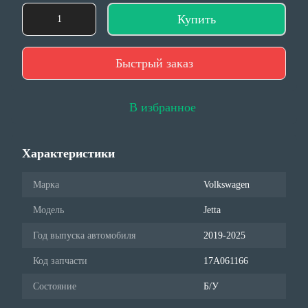
Купить
Быстрый заказ
В избранное
Характеристики
Марка
Volkswagen
Модель
Jetta
Год выпуска автомобиля
2019-2025
Код запчасти
17A061166
Состояние
Б/У