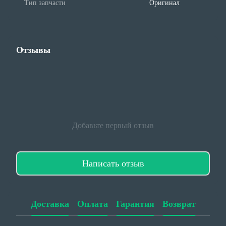
Тип запчасти
Оригинал
Отзывы
Добавьте первый отзыв
Написать отзыв
Доставка
Оплата
Гарантия
Возврат