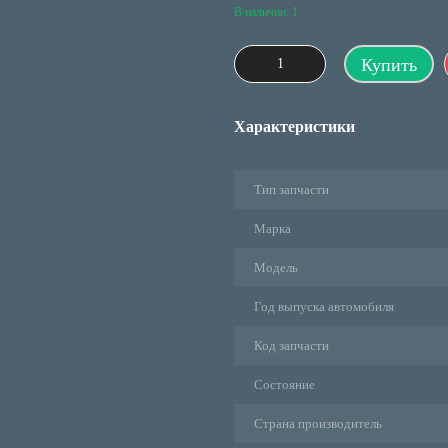
В наличии: 1
Купить
Характеристики
Тип запчасти
Марка
Модель
Год выпуска автомобиля
Код запчасти
Состояние
Страна производитель