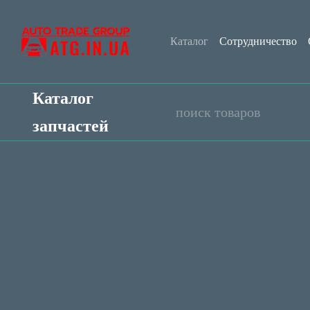
Перейти к основному контенту
Каталог
Сотрудничество
Контактная информация
Каталог
запчастей