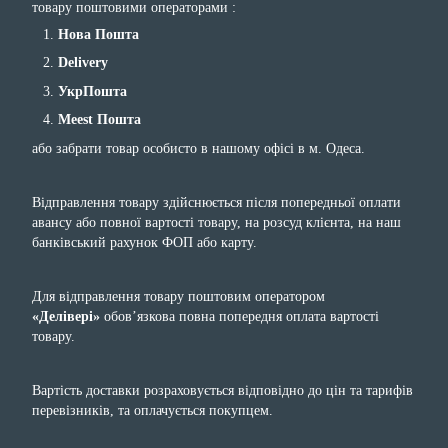
товару поштовими операторами :
Нова Пошта
Delivery
УкрПошта
Meest Пошта
або забрати товар особисто в нашому офісі в м. Одеса.
Відправлення товару здійснюється після попередньої оплати
авансу або повної вартості товару, на розсуд клієнта, на наш
банківський рахунок ФОП або карту.
Для відправлення товару поштовим оператором
«Делівері»
обов’язкова повна попередня оплата вартості
товару.
Вартість доставки розраховується відповідно до цін та тарифів
перевізників, та оплачується покупцем.