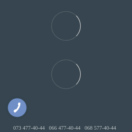
073 477-40-44
066 477-40-44
068 577-40-44