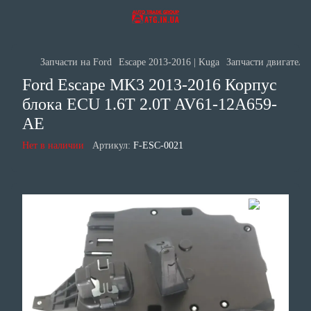
Запчасти на Ford
Escape 2013-2016 | Kuga
Запчасти двигателя 
Ford Escape MK3 2013-2016 Корпус
блока ECU 1.6Т 2.0T AV61-12A659-
AE
Нет в наличии
Артикул:
F-ESC-0021