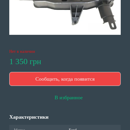
Нет в наличии
1 350 грн
Сообщить, когда появится
В избранное
Характеристики