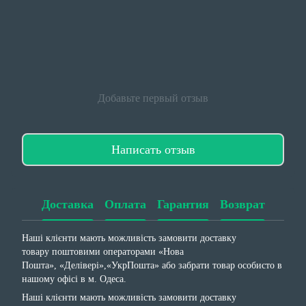
Добавьте первый отзыв
Написать отзыв
Доставка
Оплата
Гарантия
Возврат
Наші клієнти мають можливість замовити доставку
товару поштовими операторами «Нова
Пошта», «Делівері»,«УкрПошта» або забрати товар особисто в
нашому офісі в м. Одеса.
Наші клієнти мають можливість замовити доставку