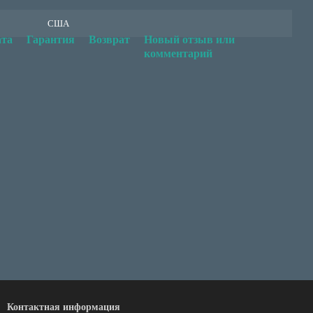
США
та
Гарантия
Возврат
Новый отзыв или
комментарий
Контактная информация