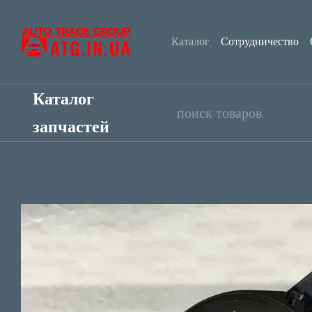
Перейти к основному контенту
Каталог
Сотрудничество
Контактная информация
Каталог
запчастей