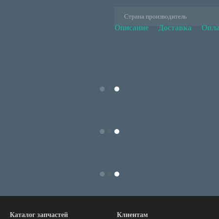
Страна производитель
Описание
Доставка
Опла
Каталог запчастей
Клиентам