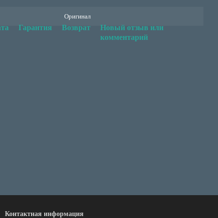
Оригинал
та
Гарантия
Возврат
Новый отзыв или
комментарий
Контактная информация