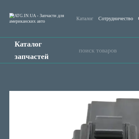
Перейти к основному контенту
Каталог
Сотрудничество
Контактная информация
Каталог
запчастей