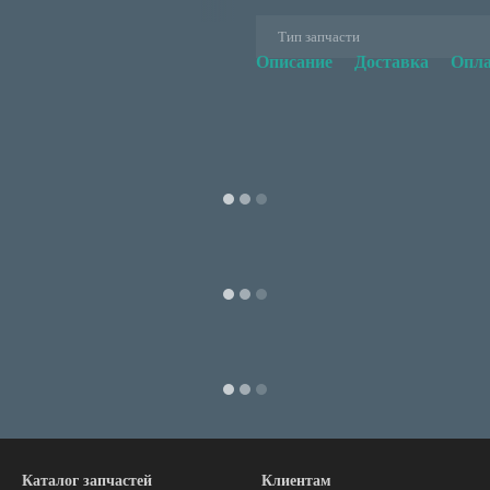
Тип запчасти
Описание
Доставка
Опла
Каталог запчастей
Клиентам